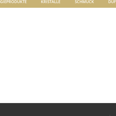
GIEPRODUKTE
KRISTALLE
SCHMUCK
DÜF