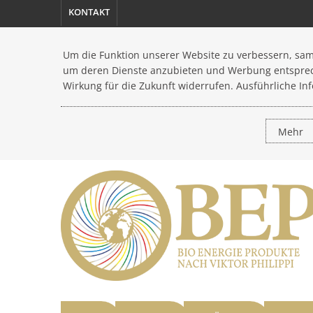
KONTAKT
Um die Funktion unserer Website zu verbessern, sam
um deren Dienste anzubieten und Werbung entsprech
Wirkung für die Zukunft widerrufen. Ausführliche In
Mehr