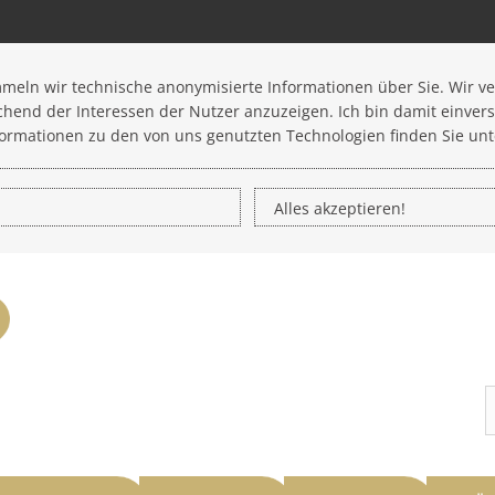
meln wir technische anonymisierte Informationen über Sie. Wir v
end der Interessen der Nutzer anzuzeigen. Ich bin damit einver
formationen zu den von uns genutzten Technologien finden Sie unt
Alles akzeptieren!