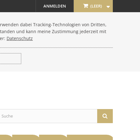
ANMELDEN
(LEER)
erwenden dabei Tracking-Technologien von Dritten,
standen und kann meine Zustimmung jederzeit mit
er:
Datenschutz