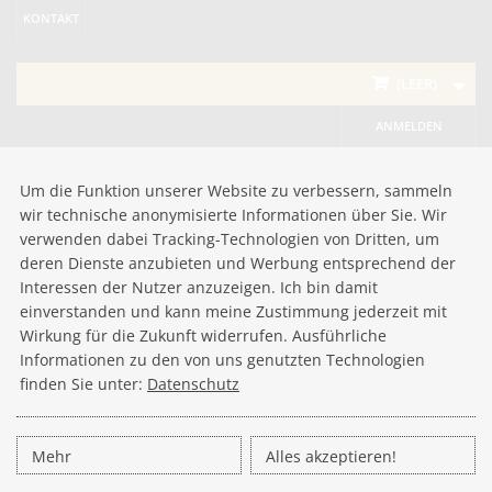
KONTAKT
(LEER)
ANMELDEN
Um die Funktion unserer Website zu verbessern, sammeln
wir technische anonymisierte Informationen über Sie. Wir
verwenden dabei Tracking-Technologien von Dritten, um
deren Dienste anzubieten und Werbung entsprechend der
Interessen der Nutzer anzuzeigen. Ich bin damit
einverstanden und kann meine Zustimmung jederzeit mit
Wirkung für die Zukunft widerrufen. Ausführliche
Informationen zu den von uns genutzten Technologien
finden Sie unter:
Datenschutz
Mehr
Alles akzeptieren!