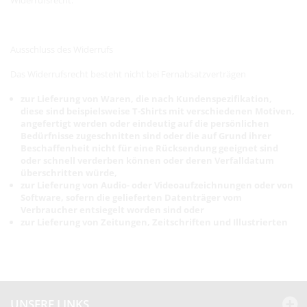
Ausschluss des Widerrufs
Das Widerrufsrecht besteht nicht bei Fernabsatzverträgen
zur Lieferung von Waren, die nach Kundenspezifikation,
diese sind beispielsweise T-Shirts mit verschiedenen Motiven,
angefertigt werden oder eindeutig auf die persönlichen
Bedürfnisse zugeschnitten sind oder die auf Grund ihrer
Beschaffenheit nicht für eine Rücksendung geeignet sind
oder schnell verderben können oder deren Verfalldatum
überschritten würde,
zur Lieferung von Audio- oder Videoaufzeichnungen oder von
Software, sofern die gelieferten Datenträger vom
Verbraucher entsiegelt worden sind oder
zur Lieferung von Zeitungen, Zeitschriften und Illustrierten
UNSERE LINKS