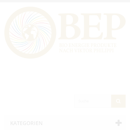
KATEGORIEN