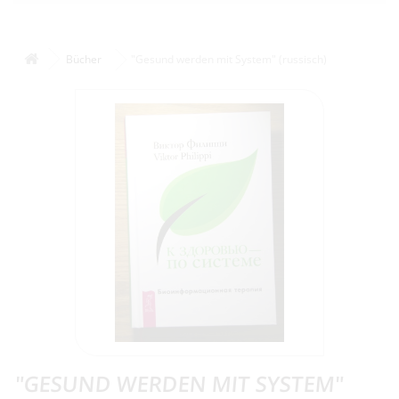
Bücher
"Gesund werden mit System" (russisch)
"GESUND WERDEN MIT SYSTEM"