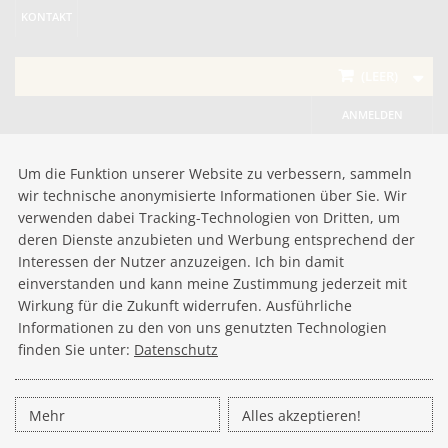
KONTAKT
(LEER)
ANMELDEN
Um die Funktion unserer Website zu verbessern, sammeln
wir technische anonymisierte Informationen über Sie. Wir
verwenden dabei Tracking-Technologien von Dritten, um
deren Dienste anzubieten und Werbung entsprechend der
Interessen der Nutzer anzuzeigen. Ich bin damit
einverstanden und kann meine Zustimmung jederzeit mit
Wirkung für die Zukunft widerrufen. Ausführliche
Informationen zu den von uns genutzten Technologien
finden Sie unter:
Datenschutz
Mehr
Alles akzeptieren!