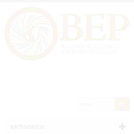
KATEGORIEN