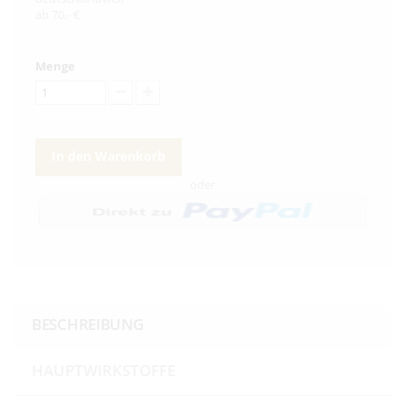
ab 70,- €
Menge
In den Warenkorb
oder
BESCHREIBUNG
HAUPTWIRKSTOFFE