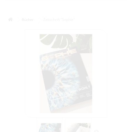
Bücher
Zeitschrift "Sophie"