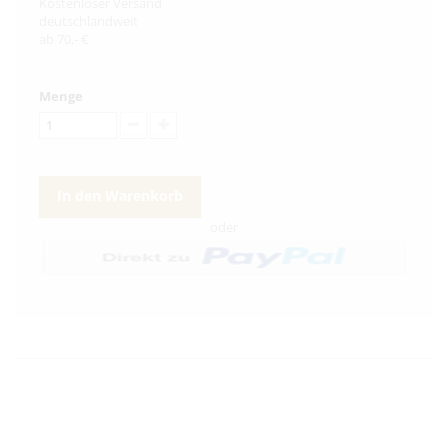
Kostenloser Versand
deutschlandweit
ab 70,- €
Menge
In den Warenkorb
oder