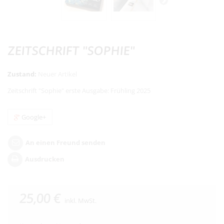
ZEITSCHRIFT "SOPHIE"
Zustand:
Neuer Artikel
Zeitschrift "Sophie" erste Ausgabe: Frühling 2025
Google+
An einen Freund senden
Ausdrucken
25,00 €
inkl. MwSt.