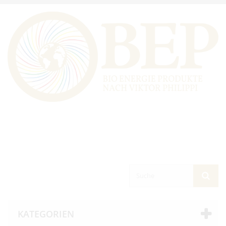
KATEGORIEN