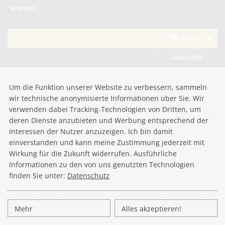
KONTAKT
(LEER)
ANMELDEN
Um die Funktion unserer Website zu verbessern, sammeln
wir technische anonymisierte Informationen über Sie. Wir
verwenden dabei Tracking-Technologien von Dritten, um
deren Dienste anzubieten und Werbung entsprechend der
Interessen der Nutzer anzuzeigen. Ich bin damit
einverstanden und kann meine Zustimmung jederzeit mit
Wirkung für die Zukunft widerrufen. Ausführliche
Informationen zu den von uns genutzten Technologien
finden Sie unter:
Datenschutz
Mehr
Alles akzeptieren!