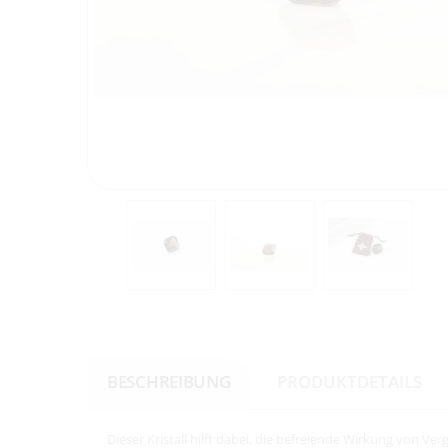
BESCHREIBUNG
PRODUKTDETAILS
Dieser Kristall hilft dabei, die befreiende Wirkung von 