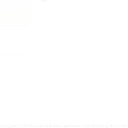
Vergebung auf die Seele zu unterstützen, auch wenn man nicht vergibt oder d