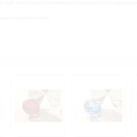
Fehlt dieser, kann sich die Wirkung von Vergebung nicht so stark entfalten
d passt in jede Hosentasche.