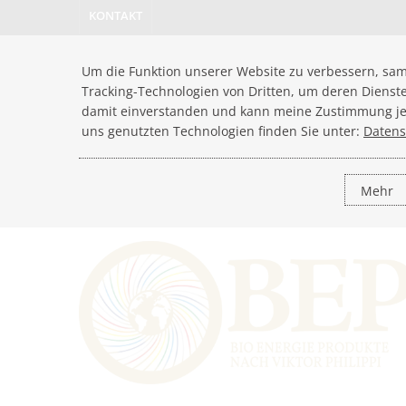
KONTAKT
Um die Funktion unserer Website zu verbessern, sam
Tracking-Technologien von Dritten, um deren Dienst
damit einverstanden und kann meine Zustimmung jede
uns genutzten Technologien finden Sie unter:
Datens
Mehr