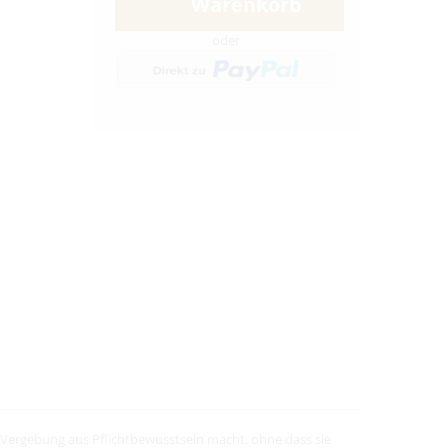
Warenkorb
oder
ie Vergebung aus Pflichtbewusstsein macht, ohne dass sie