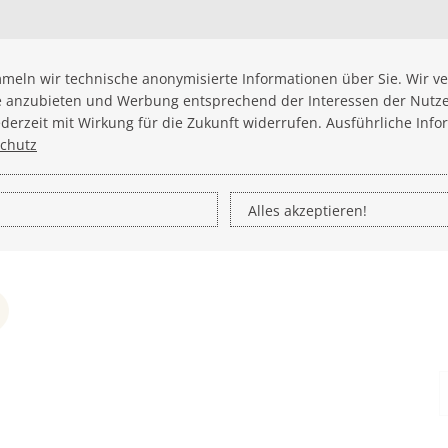
meln wir technische anonymisierte Informationen über Sie. Wir 
e anzubieten und Werbung entsprechend der Interessen der Nutze
rzeit mit Wirkung für die Zukunft widerrufen. Ausführliche Info
chutz
Alles akzeptieren!