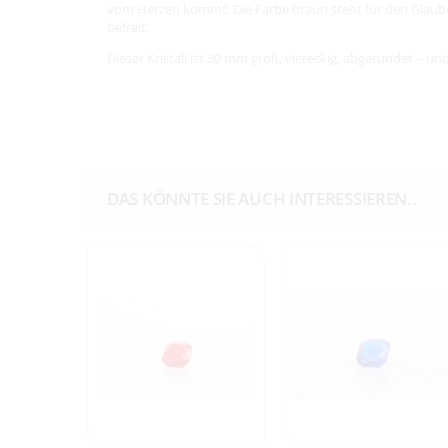
vom Herzen kommt. Die Farbe braun steht für den Glauben. 
befreit.
Dieser Kristall ist 30 mm groß, viereckig, abgerundet – un
DAS KÖNNTE SIE AUCH INTERESSIEREN..