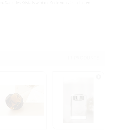
. Dank des Kristalls wird die Seele von vielen Lasten
11 PRODUKTE