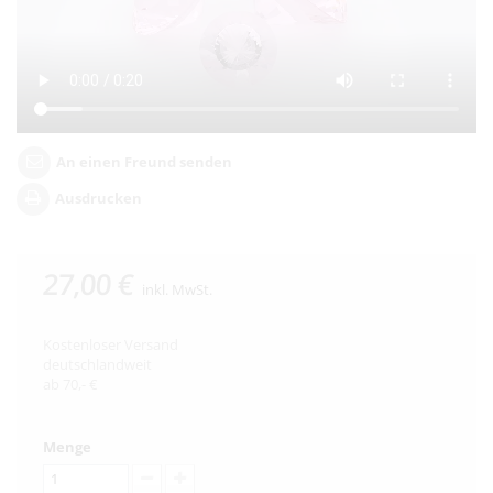
An einen Freund senden
Ausdrucken
27,00 €
inkl. MwSt.
Kostenloser Versand
deutschlandweit
ab 70,- €
Menge