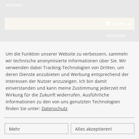
KONTAKT
(LEER)
ANMELDEN
Um die Funktion unserer Website zu verbessern, sammeln
wir technische anonymisierte Informationen über Sie. Wir
verwenden dabei Tracking-Technologien von Dritten, um
deren Dienste anzubieten und Werbung entsprechend der
Interessen der Nutzer anzuzeigen. Ich bin damit
einverstanden und kann meine Zustimmung jederzeit mit
Wirkung für die Zukunft widerrufen. Ausführliche
Informationen zu den von uns genutzten Technologien
finden Sie unter:
Datenschutz
Mehr
Alles akzeptieren!