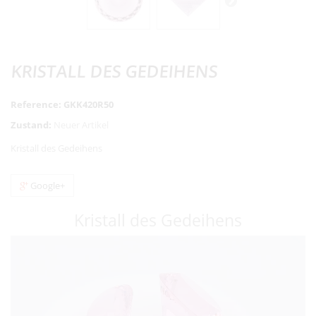
KRISTALL DES GEDEIHENS
Reference:
GKK420R50
Zustand:
Neuer Artikel
Kristall des Gedeihens
Google+
Kristall des Gedeihens