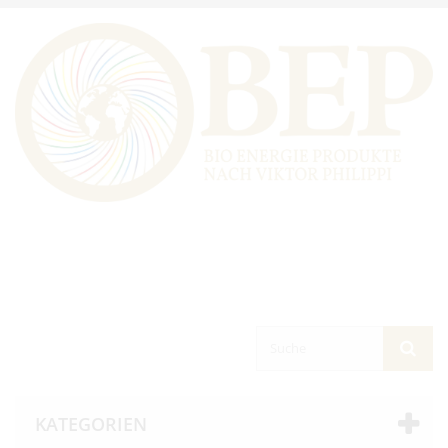
KATEGORIEN