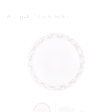
Kristalle
Kristall des Gedeihens