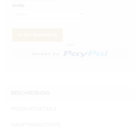
Größe
In den Warenkorb
oder
BESCHREIBUNG
PRODUKTDETAILS
HAUPTWIRKSTOFFE