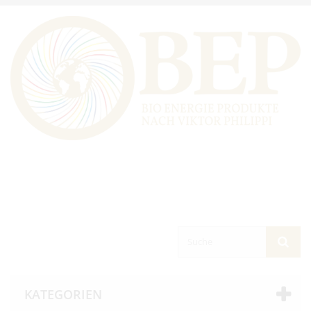
KATEGORIEN