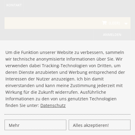
KONTAKT
(LEER)
ANMELDEN
Um die Funktion unserer Website zu verbessern, sammeln
wir technische anonymisierte Informationen über Sie. Wir
verwenden dabei Tracking-Technologien von Dritten, um
deren Dienste anzubieten und Werbung entsprechend der
Interessen der Nutzer anzuzeigen. Ich bin damit
einverstanden und kann meine Zustimmung jederzeit mit
Wirkung für die Zukunft widerrufen. Ausführliche
Informationen zu den von uns genutzten Technologien
finden Sie unter:
Datenschutz
Mehr
Alles akzeptieren!