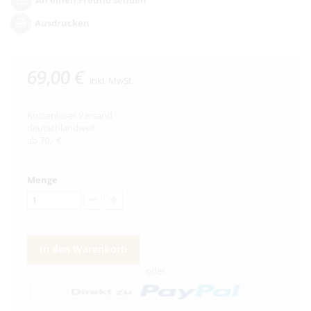
Ausdrucken
69,00 €
inkl. MwSt.
Kostenloser Versand
deutschlandweit
ab 70,- €
Menge
In den Warenkorb
oder