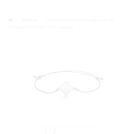
Schmuck
Kleeblatt mit Schutzkreuz eingraviert als
Armband in 925 Silber 11mm vergoldet