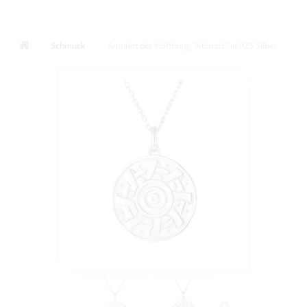
Schmuck
Amulett der Hoffnung "Atlantis" in 925 Silber