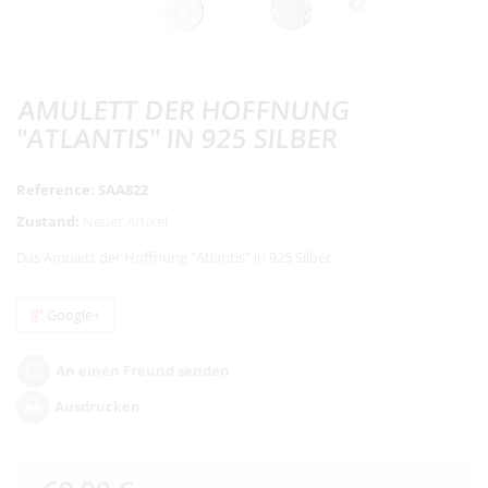
AMULETT DER HOFFNUNG
"ATLANTIS" IN 925 SILBER
Reference:
SAA822
Zustand:
Neuer Artikel
Das Amulett der Hoffnung "Atlantis" in 925 Silber
Google+
An einen Freund senden
Ausdrucken