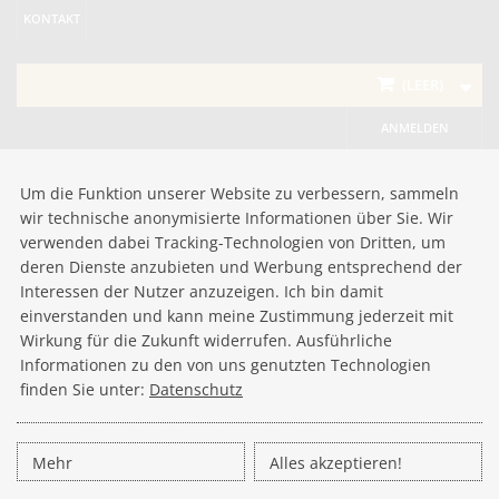
KONTAKT
(LEER)
ANMELDEN
Um die Funktion unserer Website zu verbessern, sammeln
wir technische anonymisierte Informationen über Sie. Wir
verwenden dabei Tracking-Technologien von Dritten, um
deren Dienste anzubieten und Werbung entsprechend der
Interessen der Nutzer anzuzeigen. Ich bin damit
einverstanden und kann meine Zustimmung jederzeit mit
Wirkung für die Zukunft widerrufen. Ausführliche
Informationen zu den von uns genutzten Technologien
finden Sie unter:
Datenschutz
Mehr
Alles akzeptieren!