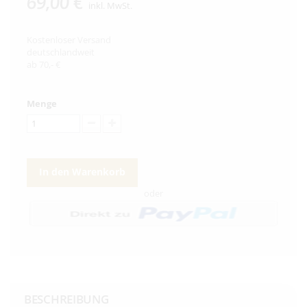
69,00 €
inkl. MwSt.
Kostenloser Versand
deutschlandweit
ab 70,- €
Menge
In den Warenkorb
oder
BESCHREIBUNG