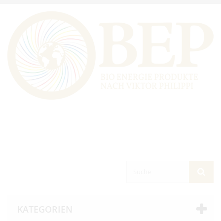
KATEGORIEN