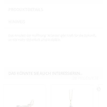
PRODUKTDETAILS
HINWEIS
Das Amulett der Hoffnung "Atlantis" gibt Kraft für die Zukunft,
so wie mehr Sicherheit und Stabilität.
DAS KÖNNTE SIE AUCH INTERESSIEREN..
30 PRODUKTE