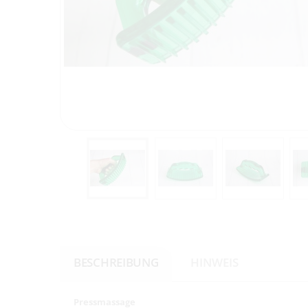
BESCHREIBUNG
HINWEIS
Pressmassage