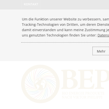
KONTAKT
Um die Funktion unserer Website zu verbessern, sam
Tracking-Technologien von Dritten, um deren Dienst
damit einverstanden und kann meine Zustimmung jede
uns genutzten Technologien finden Sie unter:
Datens
Mehr