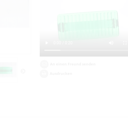
An einen Freund senden
Ausdrucken