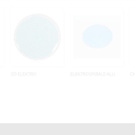
3D ELEKTRO
ELEKTROSPIRALE ALU
C