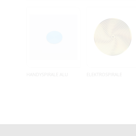
HANDYSPIRALE ALU
ELEKTROSPIRALE