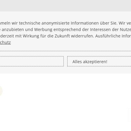
meln wir technische anonymisierte Informationen über Sie. Wir 
e anzubieten und Werbung entsprechend der Interessen der Nutze
rzeit mit Wirkung für die Zukunft widerrufen. Ausführliche Info
chutz
Alles akzeptieren!