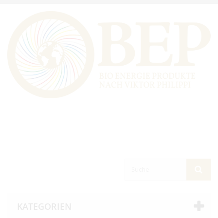
KATEGORIEN