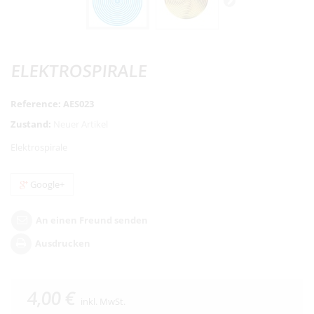
ELEKTROSPIRALE
Reference:
AES023
Zustand:
Neuer Artikel
Elektrospirale
Google+
An einen Freund senden
Ausdrucken
4,00 €
inkl. MwSt.