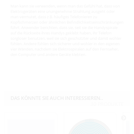
Man kann sie verwenden, wenn man das Gefühl hat, dass von
Elektrogeräten eine unangenehme Strahlung ausgeht oder
man vermutet, dass z.B. häufiges Telefonieren zu
Kopfschmerzen oder ähnlichen Befindlichkeitseinschränkungen
führt. Anwender berichten, dass sie, seit sie die Handyspirale
auf die Rückseite ihres Handys geklebt haben, ihr Telefon
sorgloser benutzen, weil sie sich geschützter und damit wohler
fühlen. Andere fühlen sich sicherer und wohler in den eigenen
vier Wänden, nachdem sie Elektrospiralen auf den Fernseher,
den Computer und andere Geräte klebten.
DAS KÖNNTE SIE AUCH INTERESSIEREN..
30 PRODUKTE