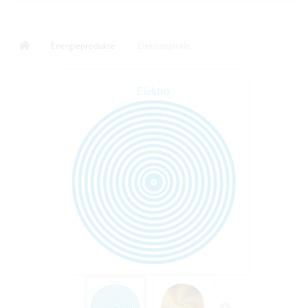
Energieprodukte
Elektrospirale