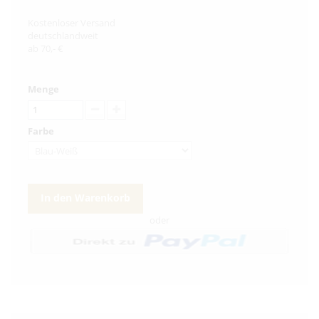
Kostenloser Versand
deutschlandweit
ab 70,- €
Menge
Farbe
In den Warenkorb
oder