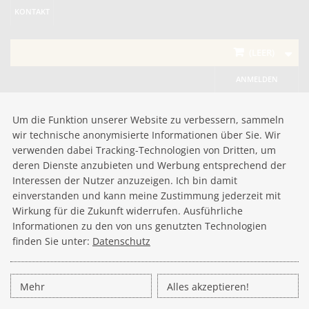
KONTAKT
(LEER)
ANMELDEN
Um die Funktion unserer Website zu verbessern, sammeln
wir technische anonymisierte Informationen über Sie. Wir
verwenden dabei Tracking-Technologien von Dritten, um
deren Dienste anzubieten und Werbung entsprechend der
Interessen der Nutzer anzuzeigen. Ich bin damit
einverstanden und kann meine Zustimmung jederzeit mit
Wirkung für die Zukunft widerrufen. Ausführliche
Informationen zu den von uns genutzten Technologien
finden Sie unter:
Datenschutz
Mehr
Alles akzeptieren!