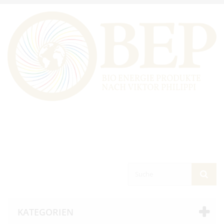
KATEGORIEN