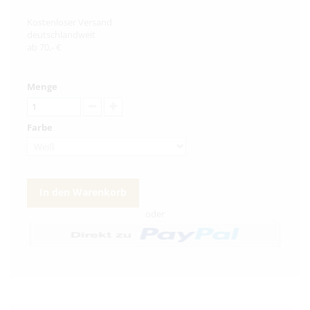
Kostenloser Versand
deutschlandweit
ab 70,- €
Menge
Farbe
In den Warenkorb
oder