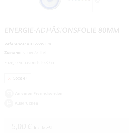
ENERGIE-ADHÄSIONSFOLIE 80MM
Reference:
ADF272WE70
Zustand:
Neuer Artikel
Energie-Adhäsionsfolie 80mm
Google+
An einen Freund senden
Ausdrucken
5,00 €
inkl. MwSt.