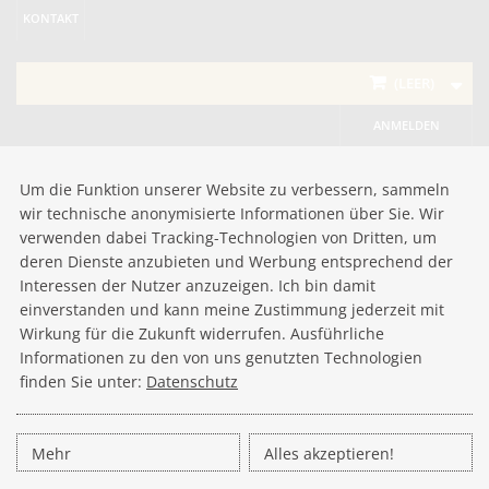
KONTAKT
(LEER)
ANMELDEN
Um die Funktion unserer Website zu verbessern, sammeln
wir technische anonymisierte Informationen über Sie. Wir
verwenden dabei Tracking-Technologien von Dritten, um
deren Dienste anzubieten und Werbung entsprechend der
Interessen der Nutzer anzuzeigen. Ich bin damit
einverstanden und kann meine Zustimmung jederzeit mit
Wirkung für die Zukunft widerrufen. Ausführliche
Informationen zu den von uns genutzten Technologien
finden Sie unter:
Datenschutz
Mehr
Alles akzeptieren!