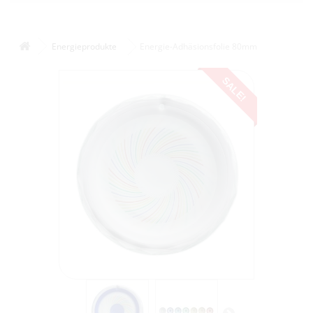
Energieprodukte
Energie-Adhäsionsfolie 80mm
SALE!