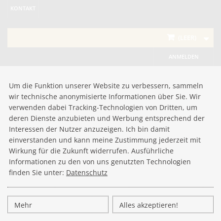
KONTAKT
(LEER)
ANMELDEN
Um die Funktion unserer Website zu verbessern, sammeln
wir technische anonymisierte Informationen über Sie. Wir
verwenden dabei Tracking-Technologien von Dritten, um
deren Dienste anzubieten und Werbung entsprechend der
Interessen der Nutzer anzuzeigen. Ich bin damit
einverstanden und kann meine Zustimmung jederzeit mit
Wirkung für die Zukunft widerrufen. Ausführliche
Informationen zu den von uns genutzten Technologien
finden Sie unter:
Datenschutz
Mehr
Alles akzeptieren!