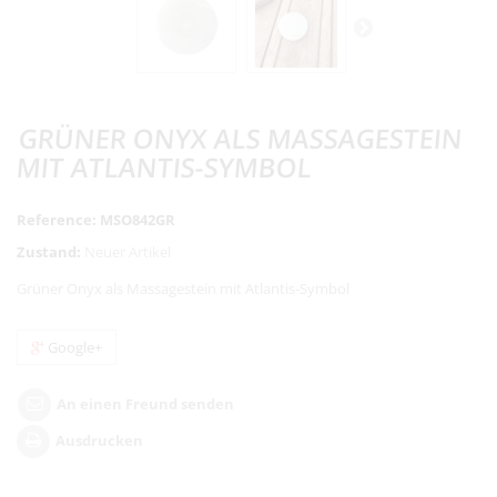
GRÜNER ONYX ALS MASSAGESTEIN
MIT ATLANTIS-SYMBOL
Reference:
MSO842GR
Zustand:
Neuer Artikel
Grüner Onyx als Massagestein mit Atlantis-Symbol
Google+
An einen Freund senden
Ausdrucken