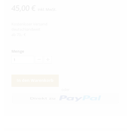
45,00 €
inkl. MwSt.
Kostenloser Versand
deutschlandweit
ab 70,- €
Menge
In den Warenkorb
oder