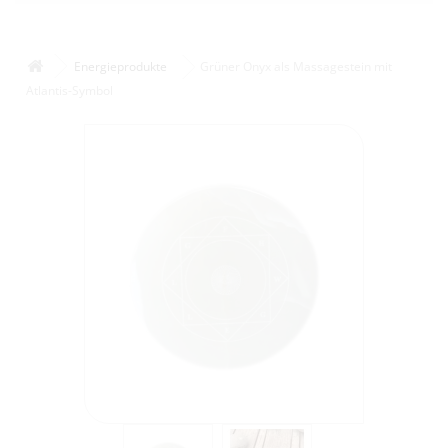
Energieprodukte
Grüner Onyx als Massagestein mit
Atlantis-Symbol